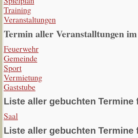
Spielplan
Training
Veranstaltungen
Termin aller Veranstalltungen im
Feuerwehr
Gemeinde
Sport
Vermietung
Gaststube
Liste aller gebuchten Termine 
Saal
Liste aller gebuchten Termine 