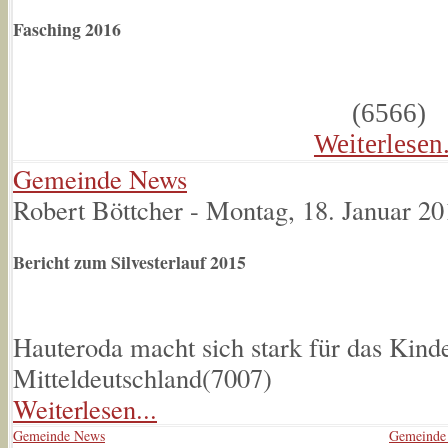
Fasching 2016
(
6566
)
Weiterlesen.
Gemeinde News
Robert Böttcher
-
Montag, 18. Januar 20
Bericht zum Silvesterlauf 2015
Hauteroda macht sich stark für das Kind
Mitteldeutschland(
7007
)
Weiterlesen...
Gemeinde News
Gemeinde