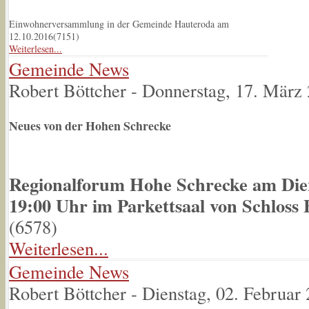
Einwohnerversammlung in der Gemeinde Hauteroda am
12.10.2016(
7151
)
Weiterlesen...
Gemeinde News
Robert Böttcher
-
Donnerstag, 17. März
Neues von der Hohen Schrecke
Regionalforum Hohe Schrecke am Die
19:00 Uhr im Parkettsaal von Schloss 
(
6578
)
Weiterlesen...
Gemeinde News
Robert Böttcher
-
Dienstag, 02. Februar