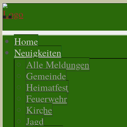
Home
Neuigkeiten
Alle Meldungen
Gemeinde
Heimatfest
Feuerwehr
Kirche
Jagd