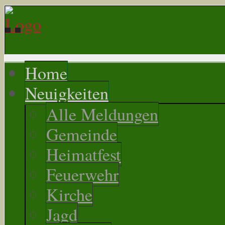
Home
Neuigkeiten
Alle Meldungen
Gemeinde
Heimatfest
Feuerwehr
Kirche
Jagd