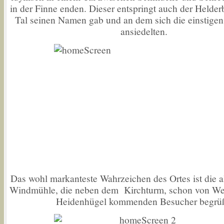
in der Finne enden. Dieser entspringt auch der Helde
Tal seinen Namen gab und an dem sich die einstigen
ansiedelten.
Das wohl markanteste Wahrzeichen des Ortes ist die a
Windmühle, die neben dem Kirchturm, schon von W
Heidenhügel kommenden Besucher begrüß