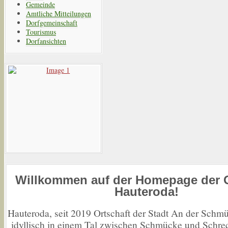
Gemeinde
Amtliche Mitteilungen
Dorfgemeinschaft
Tourismus
Dorfansichten
Willkommen
auf der Homepage der O
Hauteroda!
Hauteroda, seit 2019 Ortschaft der Stadt An der Schmü
idyllisch in einem Tal zwischen Schmücke und Schrec