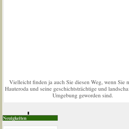
Vielleicht finden ja auch Sie diesen Weg, wenn Sie n
Hauteroda und seine geschichtsträchtige und landschaft
Umgebung geworden sind.
Neuigkeiten