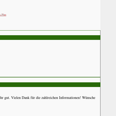
k Plus
 sehr gut. Vielen Dank für die zahlreichen Informationen! Wünsche