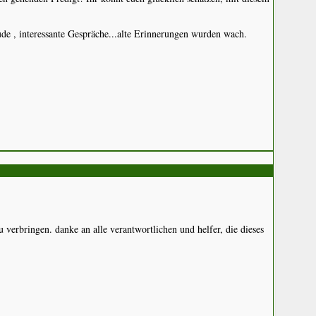
ude , interessante Gespräche...alte Erinnerungen wurden wach.
 verbringen. danke an alle verantwortlichen und helfer, die dieses