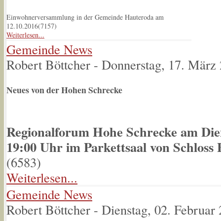
Einwohnerversammlung in der Gemeinde Hauteroda am
12.10.2016(
7157
)
Weiterlesen...
Gemeinde News
Robert Böttcher
-
Donnerstag, 17. März
Neues von der Hohen Schrecke
Regionalforum Hohe Schrecke am Die
19:00 Uhr im Parkettsaal von Schloss 
(
6583
)
Weiterlesen...
Gemeinde News
Robert Böttcher
-
Dienstag, 02. Februar