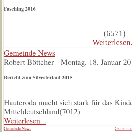
Fasching 2016
(
6571
)
Weiterlesen.
Gemeinde News
Robert Böttcher
-
Montag, 18. Januar 20
Bericht zum Silvesterlauf 2015
Hauteroda macht sich stark für das Kind
Mitteldeutschland(
7012
)
Weiterlesen...
Gemeinde News
Gemeinde