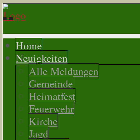
Home
Neuigkeiten
Alle Meldungen
Gemeinde
Heimatfest
Feuerwehr
Kirche
Jagd