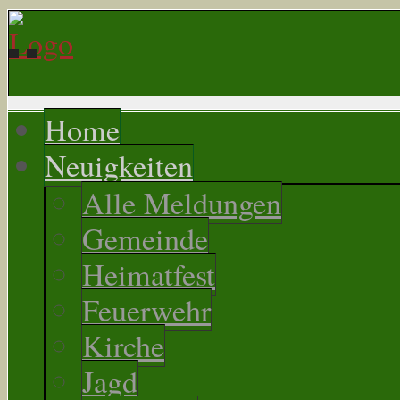
Home
Neuigkeiten
Alle Meldungen
Gemeinde
Heimatfest
Feuerwehr
Kirche
Jagd