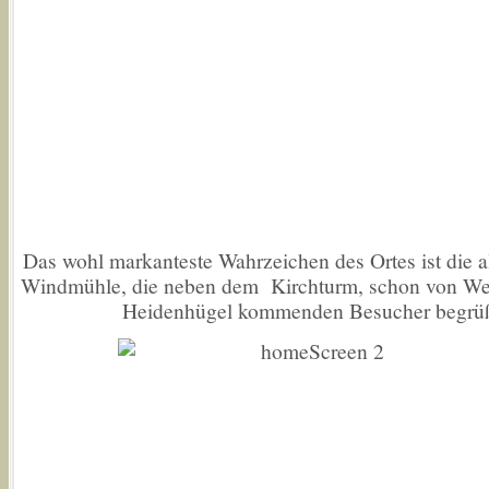
Das wohl markanteste Wahrzeichen des Ortes ist die a
Windmühle, die neben dem Kirchturm, schon von W
Heidenhügel kommenden Besucher begrüß