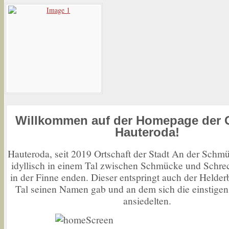
Willkommen
auf der Homepage der O
Hauteroda!
Hauteroda, seit 2019 Ortschaft der Stadt An der Schmü
idyllisch in einem Tal zwischen Schmücke und Schrec
in der Finne enden. Dieser entspringt auch der Helde
Tal seinen Namen gab und an dem sich die einstigen
ansiedelten.