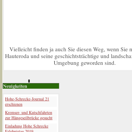
Vielleicht finden ja auch Sie diesen Weg, wenn Sie n
Hauteroda und seine geschichtsträchtige und landschaft
Umgebung geworden sind.
Neuigkeiten
Hohe-Schrecke-Journal 21
erschienen
Kremser- und Kutschfahrten
zur Hängeseilbrücke gesucht
Einladung Hohe Schrecke
Erlebnistag 2019