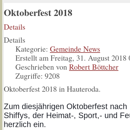
Oktoberfest 2018
Details
Details
Kategorie:
Gemeinde News
Erstellt am Freitag, 31. August 2018
Geschrieben von
Robert Böttcher
Zugriffe: 9208
Oktoberfest 2018 in Hauteroda.
Zum diesjährigen Oktoberfest nach 
Shiffys, der Heimat-, Sport,- und Fe
herzlich ein.