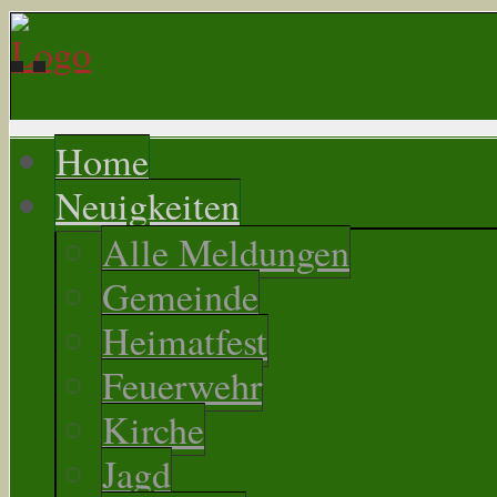
Home
Neuigkeiten
Alle Meldungen
Gemeinde
Heimatfest
Feuerwehr
Kirche
Jagd