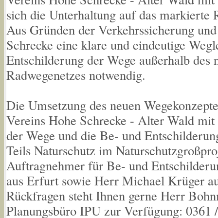
sich die Unterhaltung auf das markiert
Aus Gründen der Verkehrssicherung un
Schrecke eine klare und eindeutige Wegle
Entschilderung der Wege außerhalb des
Radwegenetzes notwendig.
Die Umsetzung des neuen Wegekonzeptes e
Vereins Hohe Schrecke - Alter Wald mit
der Wege und die Be- und Entschilderun
Teils Naturschutz im Naturschutzgroßpro
Auftragnehmer für Be- und Entschilderu
aus Erfurt sowie Herr Michael Krüger a
Rückfragen steht Ihnen gerne Herr Boh
Planungsbüro IPU zur Verfügung: 0361 