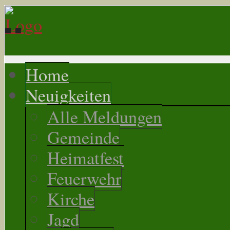
Home
Neuigkeiten
Alle Meldungen
Gemeinde
Heimatfest
Feuerwehr
Kirche
Jagd