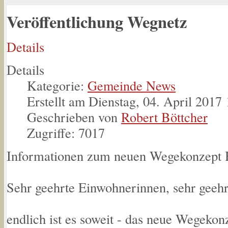
Veröffentlichung Wegnetz
Details
Details
Kategorie:
Gemeinde News
Erstellt am Dienstag, 04. April 2017
Geschrieben von
Robert Böttcher
Zugriffe: 7017
Informationen zum neuen Wegekonzept 
Sehr geehrte Einwohnerinnen, sehr geeh
endlich ist es soweit - das neue Wegeko