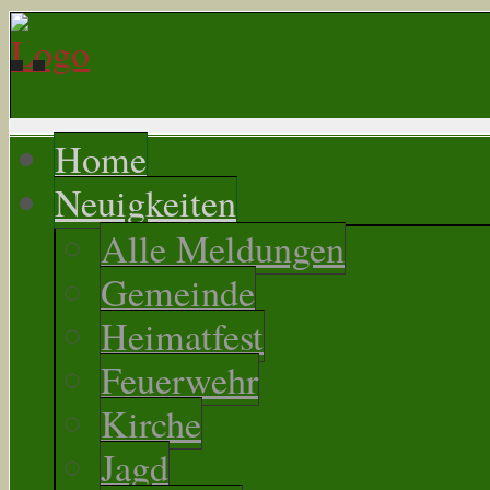
Home
Neuigkeiten
Alle Meldungen
Gemeinde
Heimatfest
Feuerwehr
Kirche
Jagd