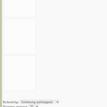
Reihenfolge
Nummer anzeigen