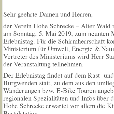
Sehr geehrte Damen und Herren,
der Verein Hohe Schrecke – Alter Wald m
am Sonntag, 5. Mai 2019, zum neunten 
Erlebnistag. Für die Schirmherrschaft ko
Ministerium für Umwelt, Energie & Natu
Vertreter des Ministeriums wird Herr Sta
der Veranstaltung teilnehmen.
Der Erlebnistag findet auf dem Rast- und
Burgwenden statt, zu dem aus den umlie
Wanderungen bzw. E-Bike Touren angeb
regionalen Spezialitäten und Infos über 
Hohe Schrecke erwartet vor allem die Ki
Bastelstation.