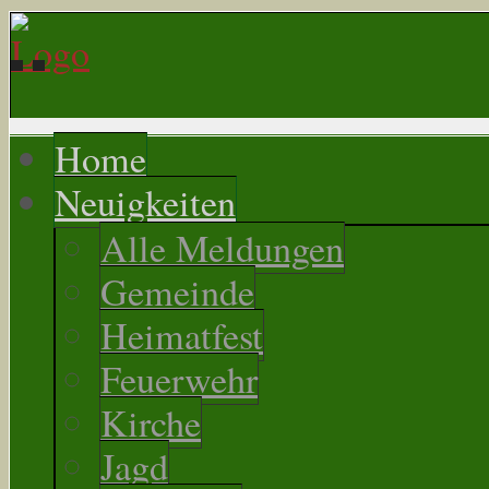
Home
Neuigkeiten
Alle Meldungen
Gemeinde
Heimatfest
Feuerwehr
Kirche
Jagd