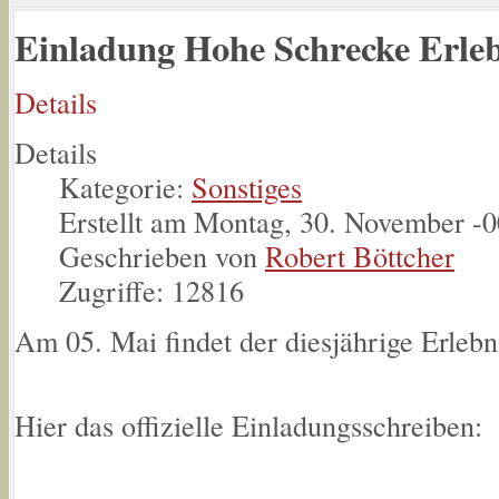
Einladung Hohe Schrecke Erleb
Details
Details
Kategorie:
Sonstiges
Erstellt am Montag, 30. November -
Geschrieben von
Robert Böttcher
Zugriffe: 12816
Am 05. Mai findet der diesjährige Erleb
Hier das offizielle Einladungsschreiben: