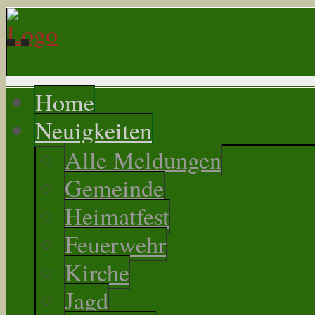
Home
Neuigkeiten
Alle Meldungen
Gemeinde
Heimatfest
Feuerwehr
Kirche
Jagd