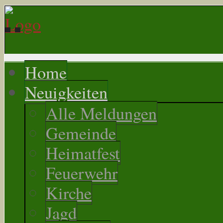
Home
Neuigkeiten
Alle Meldungen
Gemeinde
Heimatfest
Feuerwehr
Kirche
Jagd