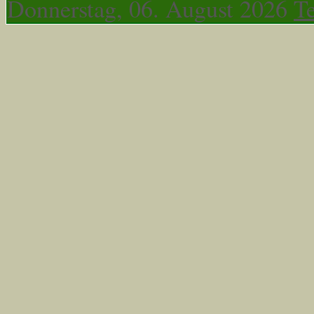
Donnerstag, 06. August 2026
T