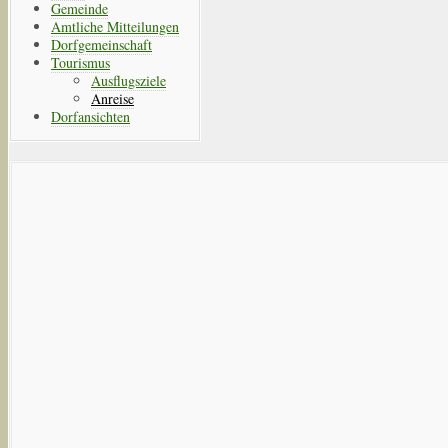
Gemeinde
Amtliche Mitteilungen
Dorfgemeinschaft
Tourismus
Ausflugsziele
Anreise
Dorfansichten