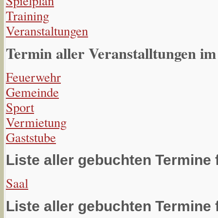
Spielplan
Training
Veranstaltungen
Termin aller Veranstalltungen im
Feuerwehr
Gemeinde
Sport
Vermietung
Gaststube
Liste aller gebuchten Termine 
Saal
Liste aller gebuchten Termine 