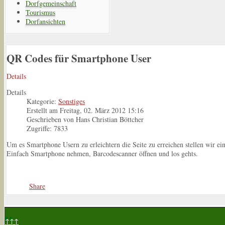
Dorfgemeinschaft
Tourismus
Dorfansichten
QR Codes für Smartphone User
Details
Details
Kategorie:
Sonstiges
Erstellt am Freitag, 02. März 2012 15:16
Geschrieben von Hans Christian Böttcher
Zugriffe: 7833
Um es Smartphone Usern zu erleichtern die Seite zu erreichen stellen wir ei
Einfach Smartphone nehmen, Barcodescanner öffnen und los gehts.
Share
↑↑↑