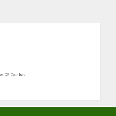
nen QR Code bereit.