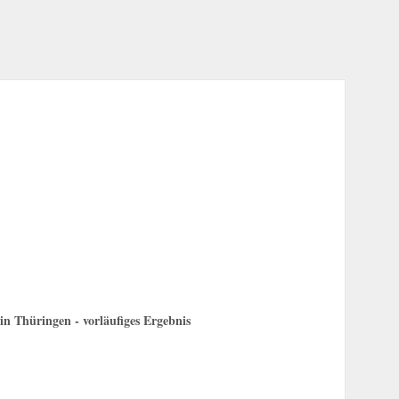
n Thüringen - vorläufiges Ergebnis