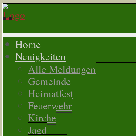
Home
Neuigkeiten
Alle Meldungen
Gemeinde
Heimatfest
Feuerwehr
Kirche
Jagd