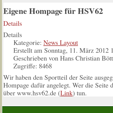
Eigene Hompage für HSV62
Details
Details
Kategorie:
News Layout
Erstellt am Sonntag, 11. März 2012 
Geschrieben von Hans Christian Böt
Zugriffe: 8468
Wir haben den Sportteil der Seite ausgeg
Hompage dafür angelegt. Wer die Seite di
über www.hsv62.de (
Link
) tun.