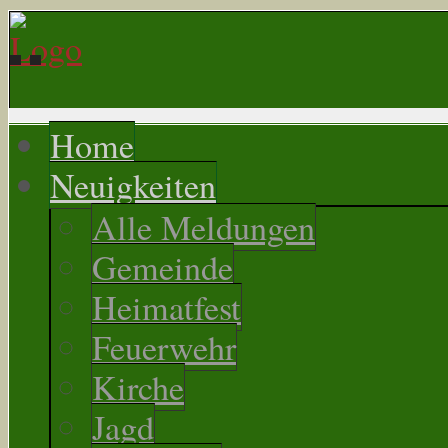
Home
Neuigkeiten
Alle Meldungen
Gemeinde
Heimatfest
Feuerwehr
Kirche
Jagd