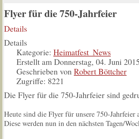
Flyer für die 750-Jahrfeier
Details
Details
Kategorie:
Heimatfest_News
Erstellt am Donnerstag, 04. Juni 201
Geschrieben von
Robert Böttcher
Zugriffe: 8221
Die Flyer für die 750-Jahrfeier sind gedr
Heute sind die Flyer für unsere 750-Jahrfeie
Diese werden nun in den nächsten Tagen/Woche