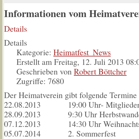
Informationen vom Heimatvere
Details
Details
Kategorie:
Heimatfest_News
Erstellt am Freitag, 12. Juli 2013 08:
Geschrieben von
Robert Böttcher
Zugriffe: 7680
Der Heimatverein gibt folgende Termine
22.08.2013 19:00 Uhr- Mitglieder
28.09.2013 9:30 Uhr Herbstwand
07.12.2013 14:30 Uhr Weihnachts
05.07.2014 2. Sommerfest