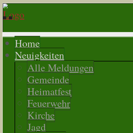
Home
Neuigkeiten
Alle Meldungen
Gemeinde
Heimatfest
Feuerwehr
Kirche
Jagd