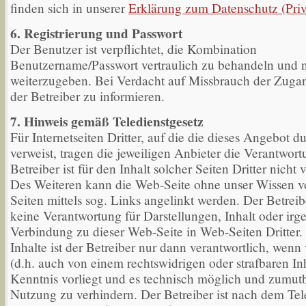
finden sich in unserer
Erklärung zum Datenschutz (Priv
6. Registrierung und Passwort
Der Benutzer ist verpflichtet, die Kombination
Benutzername/Passwort vertraulich zu behandeln und ni
weiterzugeben. Bei Verdacht auf Missbrauch der Zugan
der Betreiber zu informieren.
7. Hinweis gemäß Teledienstgesetz
Für Internetseiten Dritter, auf die die dieses Angebot d
verweist, tragen die jeweiligen Anbieter die Verantwor
Betreiber ist für den Inhalt solcher Seiten Dritter nicht 
Des Weiteren kann die Web-Seite ohne unser Wissen 
Seiten mittels sog. Links angelinkt werden. Der Betrei
keine Verantwortung für Darstellungen, Inhalt oder irg
Verbindung zu dieser Web-Seite in Web-Seiten Dritter.
Inhalte ist der Betreiber nur dann verantwortlich, wenn
(d.h. auch von einem rechtswidrigen oder strafbaren Inh
Kenntnis vorliegt und es technisch möglich und zumutba
Nutzung zu verhindern. Der Betreiber ist nach dem Tel