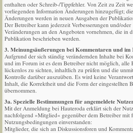
enthalten oder Schreib-/Tippfehler. Von Zeit zu Zeit w
vorliegenden Information Änderungen hinzugefügt; di
Änderungen werden in neuen Ausgaben der Publikation
Der Betreiber kann jederzeit Verbesserungen und/oder
Veränderungen an den Angeboten vornehmen, die in d
Publikation beschrieben werden.
3. Meinungsäußerungen bei Kommentaren und im
Aufgrund der sich ständig verändernden Inhalte bei 
und im Forum ist es dem Betreiber nicht möglich, alle 
lückenlos zu sichten, inhaltlich zu prüfen und die unmit
Kontrolle darüber auszuüben. Es wird keine Verantwor
Inhalt, die Korrektheit und die Form der eingestellten B
übernommen.
3a. Spezielle Bestimmungen für angemeldete Nutze
Mit der Anmeldung bei Hauteroda erklärt sich der Nutz
nachfolgend »Mitglied« gegenüber dem Betreiber mit 
Nutzungsbedingungen einverstanden:
Mitglieder, die sich an Diskussionsforen und Komment