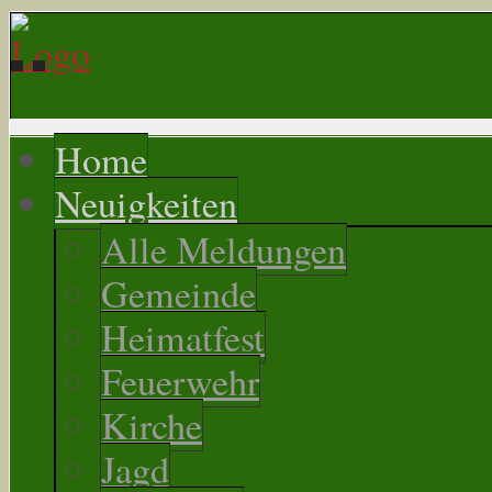
Home
Neuigkeiten
Alle Meldungen
Gemeinde
Heimatfest
Feuerwehr
Kirche
Jagd