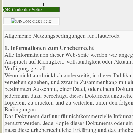
QR-Code der Seite
Allgemeine Nutzungsbedingungen für Hauteroda
1. Informationen zum Urheberrecht
Alle Informationen dieser Web-Seite werden wie ange
Anspruch auf Richtigkeit, Vollständigkeit oder Aktualit
Verfügung gestellt.
Wenn nicht ausdrücklich anderweitig in dieser Publikat
verstehen gegeben, und zwar in Zusammenhang mit e
bestimmten Ausschnitt, einer Datei, oder einem Dokume
jedermann dazu berechtigt, dieses Dokument anzusehe
kopieren, zu drucken und zu verteilen, unter den folge
Bedingungen:
Das Dokument darf nur für nichtkommerzielle Informa
genutzt werden. Jede Kopie dieses Dokuments oder ein
muss diese urheberrechtliche Erklärung und das urhebe