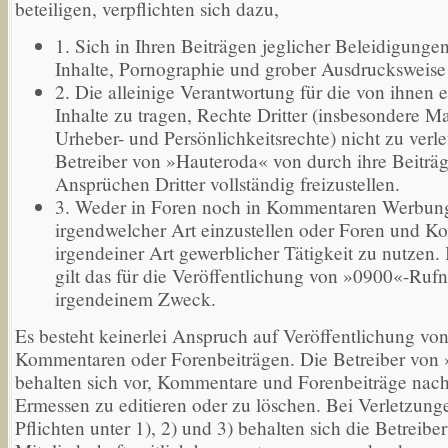
beteiligen, verpflichten sich dazu,
1. Sich in Ihren Beiträgen jeglicher Beleidigungen
Inhalte, Pornographie und grober Ausdrucksweise 
2. Die alleinige Verantwortung für die von ihnen e
Inhalte zu tragen, Rechte Dritter (insbesondere M
Urheber- und Persönlichkeitsrechte) nicht zu verl
Betreiber von »Hauteroda« von durch ihre Beiträg
Ansprüchen Dritter vollständig freizustellen.
3. Weder in Foren noch in Kommentaren Werbun
irgendwelcher Art einzustellen oder Foren und 
irgendeiner Art gewerblicher Tätigkeit zu nutzen.
gilt das für die Veröffentlichung von »0900«-Ru
irgendeinem Zweck.
Es besteht keinerlei Anspruch auf Veröffentlichung von
Kommentaren oder Forenbeiträgen. Die Betreiber von
behalten sich vor, Kommentare und Forenbeiträge nac
Ermessen zu editieren oder zu löschen. Bei Verletzung
Pflichten unter 1), 2) und 3) behalten sich die Betreiber