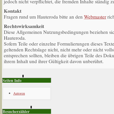
jedoch nicht verpflichtet, die fremden Inhalte ständig z
Kontakt
Fragen rund um Hauteroda bitte an den
Webmaster
ric
Rechtswirksamkeit
Diese Allgemeinen Nutzungsbedingungen beziehen sic
Hauteroda.
Sofern Teile oder einzelne Formulierungen dieses Texte
geltenden Rechtslage nicht, nicht mehr oder nicht volls
entsprechen sollten, bleiben die übrigen Teile des Dok
ihrem Inhalt und ihrer Gültigkeit davon unberührt.
Seiten Info
Autoren
Besucherzähler