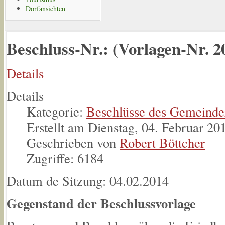
Dorfansichten
Beschluss-Nr.: (Vorlagen-Nr. 2
Details
Details
Kategorie:
Beschlüsse des Gemeinde
Erstellt am Dienstag, 04. Februar 20
Geschrieben von
Robert Böttcher
Zugriffe: 6184
Datum de Sitzung: 04.02.2014
Gegenstand der Beschlussvorlage