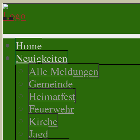
Home
Neuigkeiten
Alle Meldungen
Gemeinde
Heimatfest
Feuerwehr
Kirche
Jagd