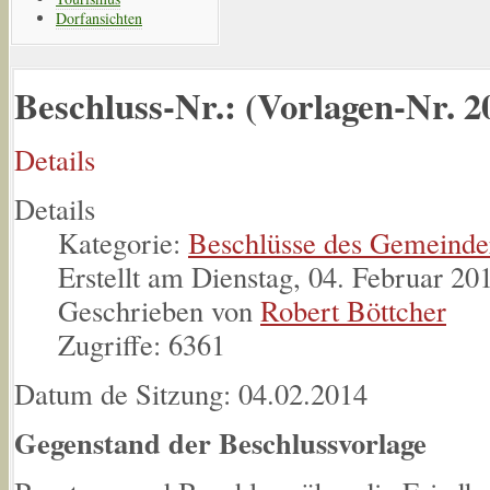
Dorfansichten
Beschluss-Nr.: (Vorlagen-Nr. 2
Details
Details
Kategorie:
Beschlüsse des Gemeinde
Erstellt am Dienstag, 04. Februar 20
Geschrieben von
Robert Böttcher
Zugriffe: 6361
Datum de Sitzung: 04.02.2014
Gegenstand der Beschlussvorlage