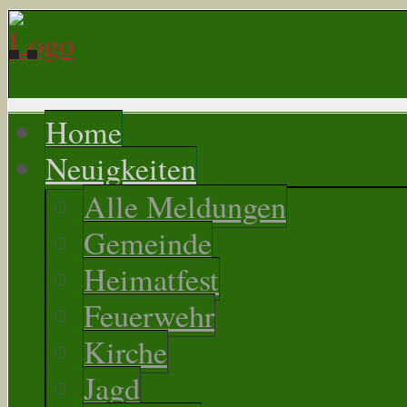
Home
Neuigkeiten
Alle Meldungen
Gemeinde
Heimatfest
Feuerwehr
Kirche
Jagd