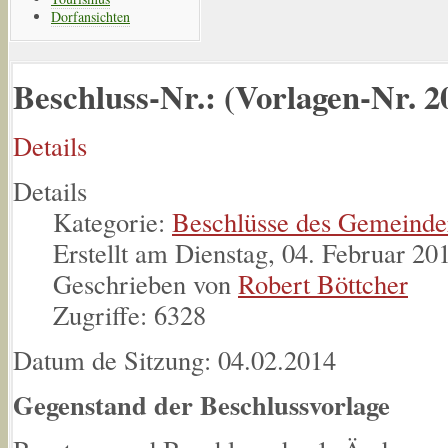
Dorfansichten
Beschluss-Nr.: (Vorlagen-Nr. 2
Details
Details
Kategorie:
Beschlüsse des Gemeinde
Erstellt am Dienstag, 04. Februar 20
Geschrieben von
Robert Böttcher
Zugriffe: 6328
Datum de Sitzung: 04.02.2014
Gegenstand der Beschlussvorlage