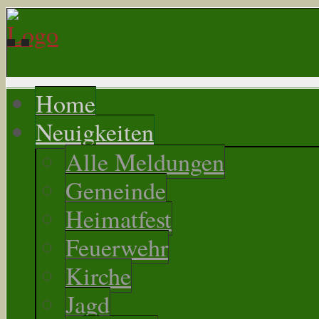
Home
Neuigkeiten
Alle Meldungen
Gemeinde
Heimatfest
Feuerwehr
Kirche
Jagd