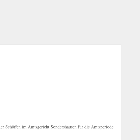
der Schöffen im Amtsgericht Sondershausen für die Amtsperiode