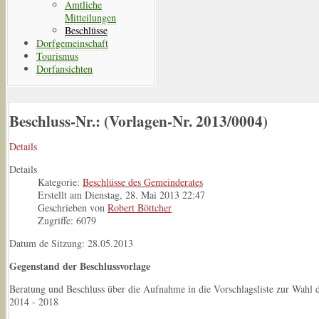
Amtliche
Mitteilungen
Beschlüsse
Dorfgemeinschaft
Tourismus
Dorfansichten
Beschluss-Nr.: (Vorlagen-Nr. 2013/0004)
Details
Details
Kategorie:
Beschlüsse des Gemeinderates
Erstellt am Dienstag, 28. Mai 2013 22:47
Geschrieben von
Robert Böttcher
Zugriffe: 6079
Datum de Sitzung: 28.05.2013
Gegenstand der Beschlussvorlage
Beratung und Beschluss über die Aufnahme in die Vorschlagsliste zur Wahl 
2014 - 2018