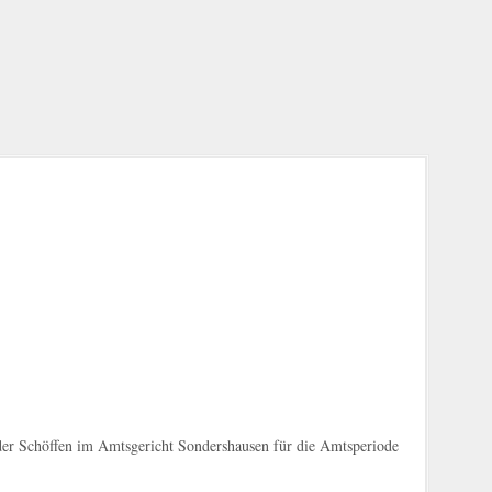
der Schöffen im Amtsgericht Sondershausen für die Amtsperiode