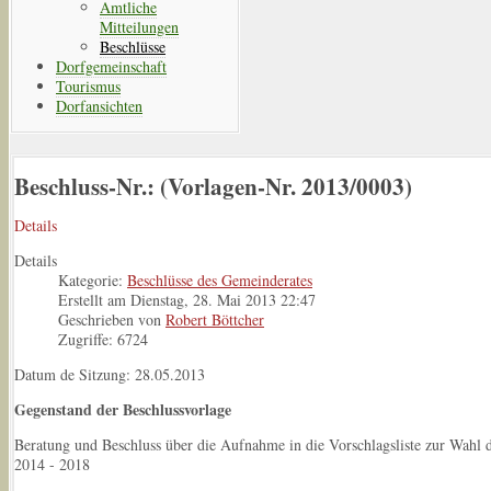
Amtliche
Mitteilungen
Beschlüsse
Dorfgemeinschaft
Tourismus
Dorfansichten
Beschluss-Nr.: (Vorlagen-Nr. 2013/0003)
Details
Details
Kategorie:
Beschlüsse des Gemeinderates
Erstellt am Dienstag, 28. Mai 2013 22:47
Geschrieben von
Robert Böttcher
Zugriffe: 6724
Datum de Sitzung: 28.05.2013
Gegenstand der Beschlussvorlage
Beratung und Beschluss über die Aufnahme in die Vorschlagsliste zur Wahl 
2014 - 2018