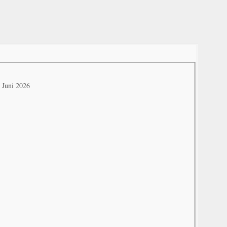
. Juni 2026