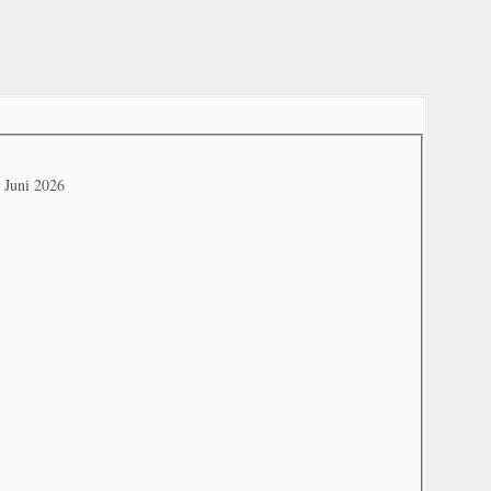
. Juni 2026