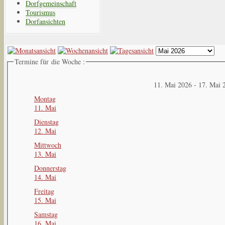
Dorfgemeinschaft
Tourismus
Dorfansichten
Termine für die Woche :
11. Mai 2026 - 17. Mai 
Montag
11. Mai
Dienstag
12. Mai
Mittwoch
13. Mai
Donnerstag
14. Mai
Freitag
15. Mai
Samstag
16. Mai