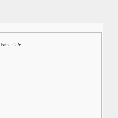
. Februar 2026