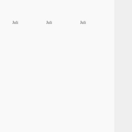
Juli
Juli
Juli