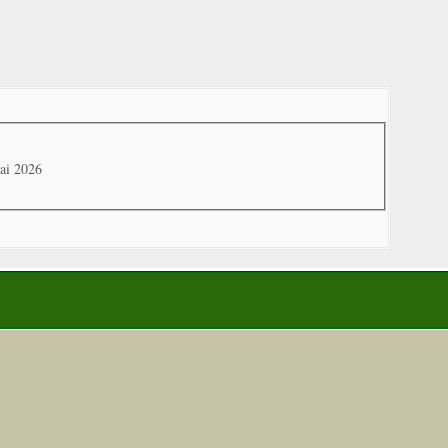
ai 2026