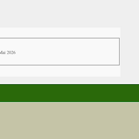
 Mai 2026