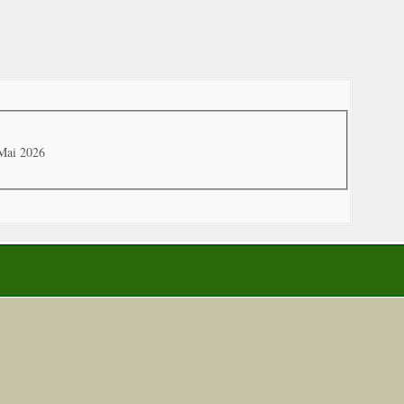
 Mai 2026