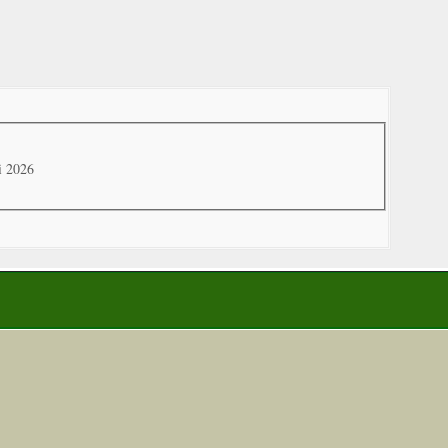
i 2026