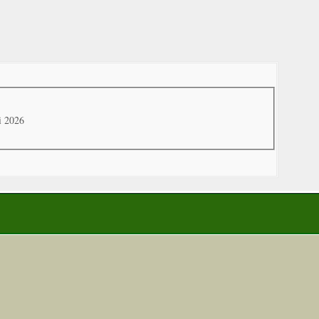
i 2026