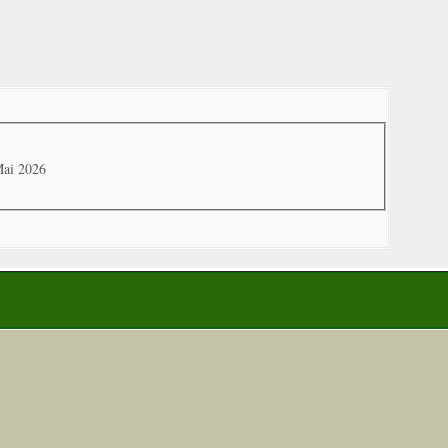
Mai 2026