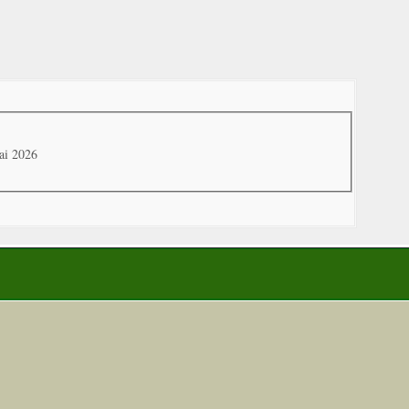
ai 2026