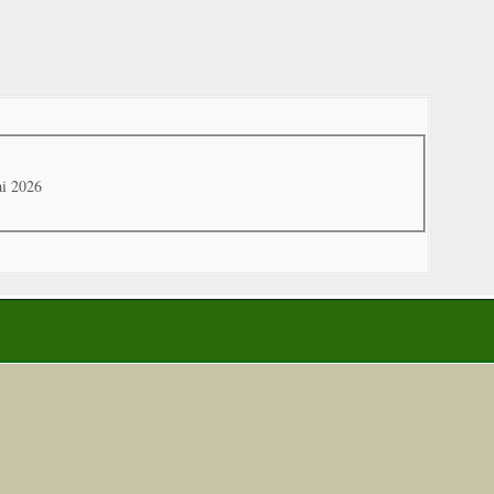
ai 2026