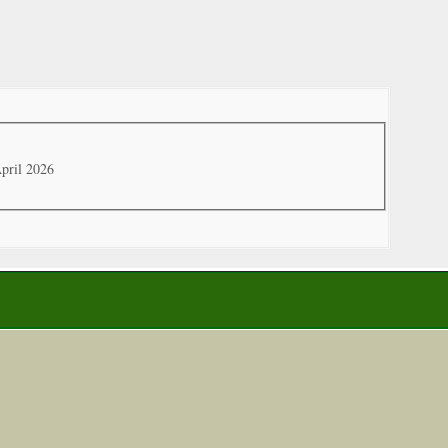
pril 2026