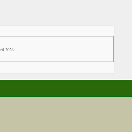
ril 2026