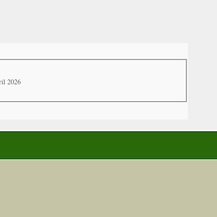
ril 2026