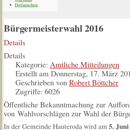
Dorfansichten
Bürgermeisterwahl 2016
Details
Details
Kategorie:
Amtliche Mitteilungen
Erstellt am Donnerstag, 17. März 20
Geschrieben von
Robert Böttcher
Zugriffe: 6026
Öffentliche Bekanntmachung zur Auffor
von Wahlvorschlägen zur Wahl der Bürg
5. Juni
In der Gemeinde Hauteroda wird am