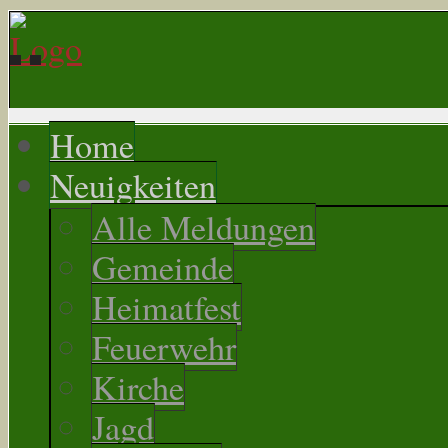
Home
Neuigkeiten
Alle Meldungen
Gemeinde
Heimatfest
Feuerwehr
Kirche
Jagd